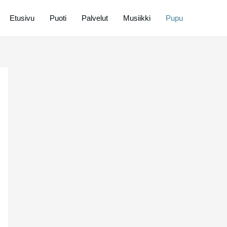
Etusivu
Puoti
Palvelut
Musiikki
Pupu